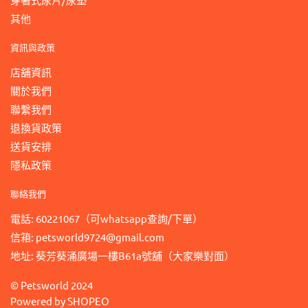
其他
資訊與政策
店舖資訊
關於我們
聯繫我們
退換貨政策
送貨安排
隱私政策
聯絡我們
電話: 60221067（可whatsapp查詢/下單）
信箱: petsworld9724@gmail.com
地址: 葵芳葵涌廣場一樓B61a號舖（大家樂對面）
©
Petsworld
2024
Powered by
SHOPEO