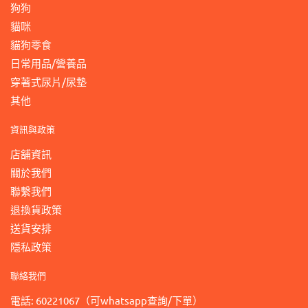
狗狗
貓咪
貓狗零食
日常用品/營養品
穿著式尿片/尿墊
其他
資訊與政策
店舖資訊
關於我們
聯繫我們
退換貨政策
送貨安排
隱私政策
聯絡我們
電話: 60221067（可whatsapp查詢/下單）