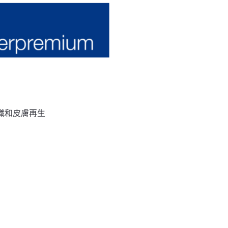
組織和皮膚再生