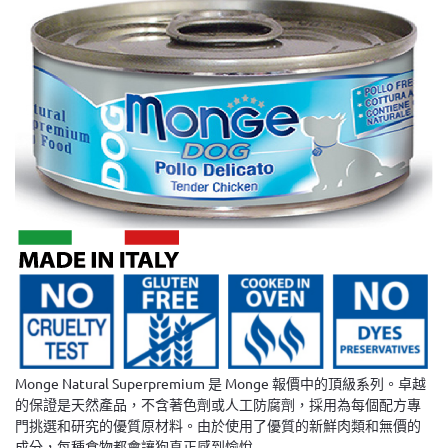
Monge Natural Superpremium 是 Monge 報價中的頂級系列。卓越
的保證是天然產品，不含著色劑或人工防腐劑，採用為每個配方專
門挑選和研究的優質原材料。由於使用了優質的新鮮肉類和無價的
成分，每種食物都會讓狗真正感到愉悅