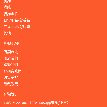
狗狗
貓咪
貓狗零食
日常用品/營養品
穿著式尿片/尿墊
其他
資訊與政策
店舖資訊
關於我們
聯繫我們
退換貨政策
送貨安排
隱私政策
聯絡我們
電話: 60221067（可whatsapp查詢/下單）