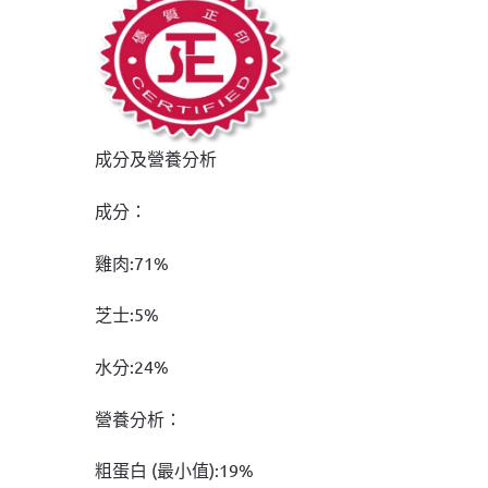
成分及營養分析
成分：
雞肉:71%
芝士:5%
水分:24%
營養分析：
粗蛋白 (最小值):19%