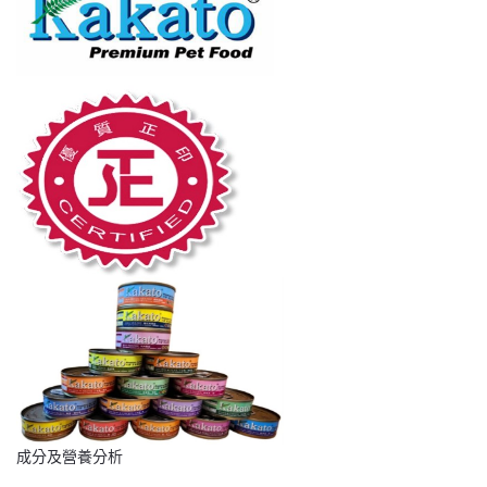
量
成分及營養分析