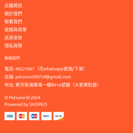
店舖資訊
關於我們
聯繫我們
退換貨政策
送貨安排
隱私政策
聯絡我們
電話: 60221067（可whatsapp查詢/下單）
信箱: petsworld9724@gmail.com
地址: 葵芳葵涌廣場一樓B61a號舖（大家樂對面）
©
Petsworld
2024
Powered by
SHOPEO