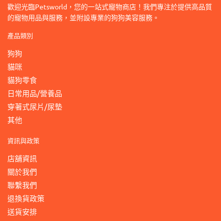
歡迎光臨Petsworld，您的一站式寵物商店！我們專注於提供高品質
的寵物用品與服務，並附設專業的狗狗美容服務。
產品類別
狗狗
貓咪
貓狗零食
日常用品/營養品
穿著式尿片/尿墊
其他
資訊與政策
店舖資訊
關於我們
聯繫我們
退換貨政策
送貨安排