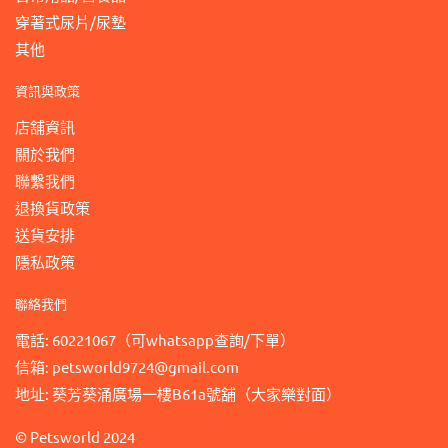
穿著式尿片/尿墊
其他
資訊與政策
店舖資訊
關於我們
聯繫我們
退換貨政策
送貨安排
隱私政策
聯絡我們
電話: 60221067（可whatsapp查詢/下單）
信箱: petsworld9724@gmail.com
地址: 葵芳葵涌廣場一樓B61a號舖（大家樂對面）
©
Petsworld
2024