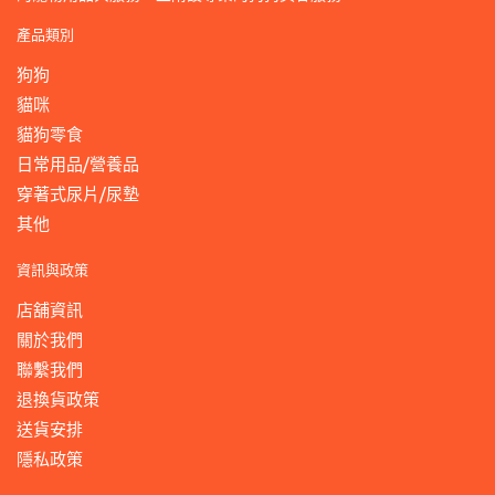
產品類別
狗狗
貓咪
貓狗零食
日常用品/營養品
穿著式尿片/尿墊
其他
資訊與政策
店舖資訊
關於我們
聯繫我們
退換貨政策
送貨安排
隱私政策