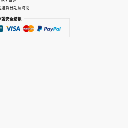
約送貨日期及時間
保證安全結帳