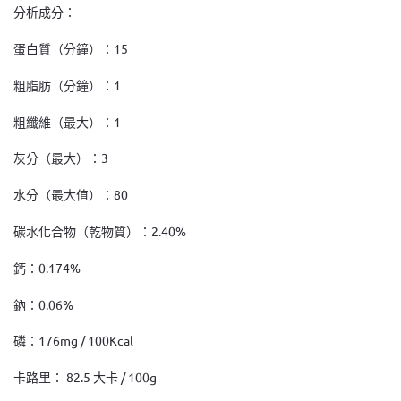
分析成分：
蛋白質（分鐘）：15
粗脂肪（分鐘）：1
粗纖維（最大）：1
灰分（最大）：3
水分（最大值）：80
碳水化合物（乾物質）：2.40%
鈣：0.174%
鈉：0.06%
磷：176mg / 100Kcal
卡路里： 82.5 大卡 / 100g